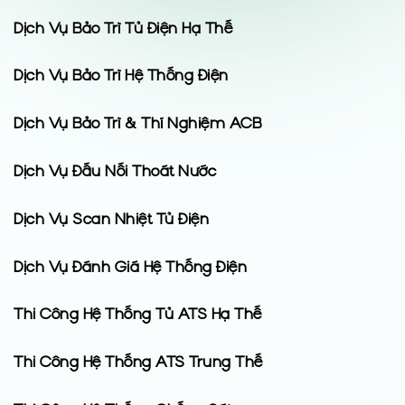
Dịch Vụ Bảo Trì Tủ Điện Hạ Thế
Dịch Vụ Bảo Trì Hệ Thống Điện
Dịch Vụ Bảo Trì & Thí Nghiệm ACB
Dịch Vụ Đấu Nối Thoát Nước
Dịch Vụ Scan Nhiệt Tủ Điện
Dịch Vụ Đánh Giá Hệ Thống Điện
Thi Công Hệ Thống Tủ ATS Hạ Thế
Thi Công Hệ Thống ATS Trung Thế