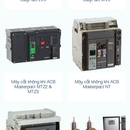
Máy cắt không khí ACB
Máy cắt không khí ACB
Masterpact MTZ2 &
Masterpact NT
MTZ3