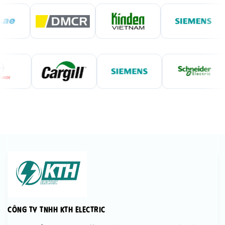
Công Ty TNHH KTH Electric