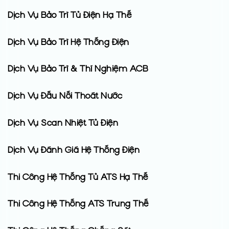
Dịch Vụ Bảo Trì Tủ Điện Hạ Thế
Dịch Vụ Bảo Trì Hệ Thống Điện
Dịch Vụ Bảo Trì & Thí Nghiệm ACB
Dịch Vụ Đấu Nối Thoát Nước
Dịch Vụ Scan Nhiệt Tủ Điện
Dịch Vụ Đánh Giá Hệ Thống Điện
Thi Công Hệ Thống Tủ ATS Hạ Thế
Thi Công Hệ Thống ATS Trung Thế