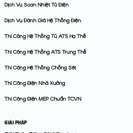
Dịch Vụ Scan Nhiệt Tủ Điện
Dịch Vụ Đánh Giá Hệ Thống Điện
Thi Công Hệ Thống Tủ ATS Hạ Thế
Thi Công Hệ Thống ATS Trung Thế
Thi Công Hệ Thống Chống Sét
Thi Công Điện Nhà Xưởng
Thi Công Điện MEP Chuẩn TCVN
GIẢI PHÁP