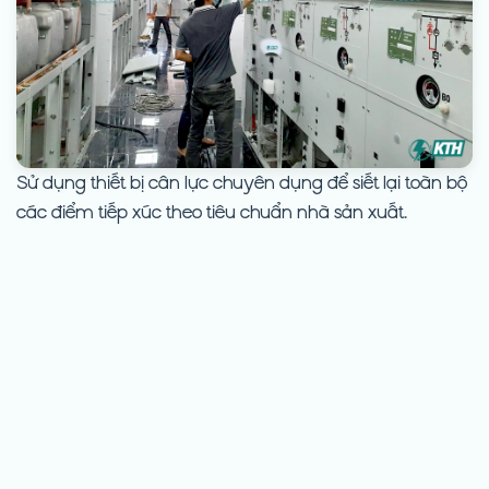
Sử dụng thiết bị cân lực chuyên dụng để siết lại toàn bộ
các điểm tiếp xúc theo tiêu chuẩn nhà sản xuất.