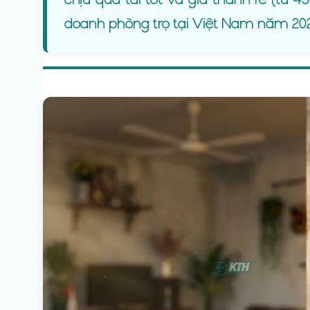
doanh phòng trọ tại Việt Nam năm 20