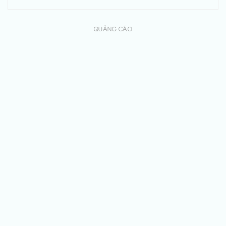
QUẢNG CÁO