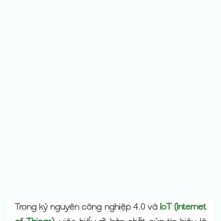
Trong kỷ nguyên công nghiệp 4.0 và
IoT (Internet